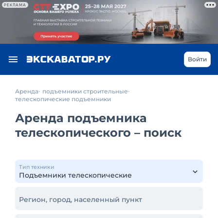
РЕКЛАМА
Войти
Аренда
подъемники строительные
телескопические подъемники
Аренда подъемника
телескопического – поиск
Тип техники
Регион, город, населенный пункт