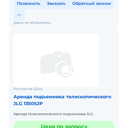
Позвонить
Заказать
Обратный звонок
Давно не обновлялось
Ростов-на-Дону
Аренда подъемника телескопического
JLG 1350SJP
Аренда телескопического подъемника JLG.
Цена по запросу