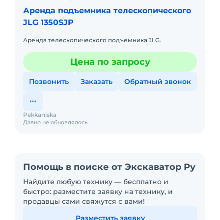
Аренда подъемника телескопического
JLG 1350SJP
Аренда телескопического подъемника JLG.
Цена по запросу
Позвонить
Заказать
Обратный звонок
Pekkaniska
Давно не обновлялось
Помощь в поиске от Экскаватор Ру
Найдите любую технику — бесплатно и
быстро: разместите заявку на технику, и
продавцы сами свяжутся с вами!
Разместить заявку