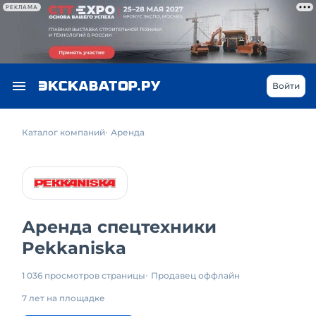
РЕКЛАМА
Войти
Каталог компаний
Аренда
Аренда спецтехники
Pekkaniska
1 036 просмотров страницы
Продавец оффлайн
7 лет на площадке