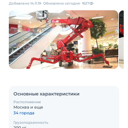
Добавлено 14.11.19
Обновлено сегодня
1627
Основные характеристики
Расположение
Москва и еще
34 города
Грузоподъемность
200 кг