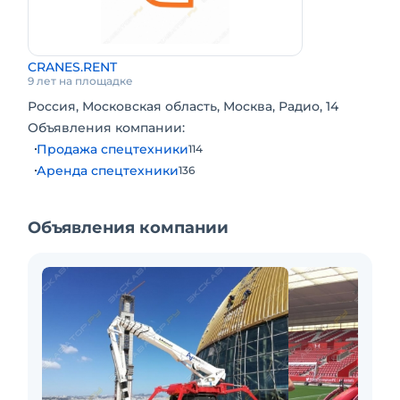
CRANES.RENT
9 лет на площадке
Россия, Московская область, Москва, Радио, 14
Объявления компании:
Продажа спецтехники
114
Аренда спецтехники
136
Объявления компании