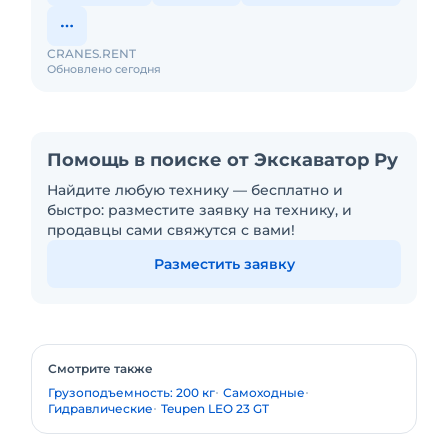
CRANES.RENT
Обновлено сегодня
Помощь в поиске от Экскаватор Ру
Найдите любую технику — бесплатно и
быстро: разместите заявку на технику, и
продавцы сами свяжутся с вами!
Разместить заявку
Смотрите также
Грузоподъемность: 200 кг
Самоходные
Гидравлические
Teupen LEO 23 GT