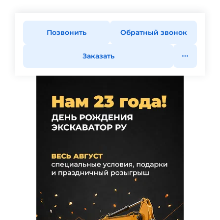
Позвонить
Обратный звонок
Заказать