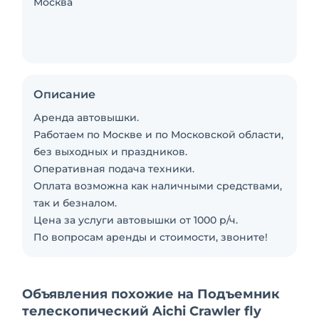
Москва
Описание
Аренда автовышки.
Работаем по Москве и по Московской области,
без выходных и праздников.
Оперативная подача техники.
Оплата возможна как наличными средствами,
так и безналом.
Цена за услуги автовышки от 1000 р/ч.
По вопросам аренды и стоимости, звоните!
Объявления похожие на Подъемник
телескопический Aichi Crawler fly