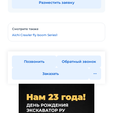
Разместить заявку
Смотрите также
Aichi Crawler fly boom Series1
Позвонить
Обратный звонок
Заказать