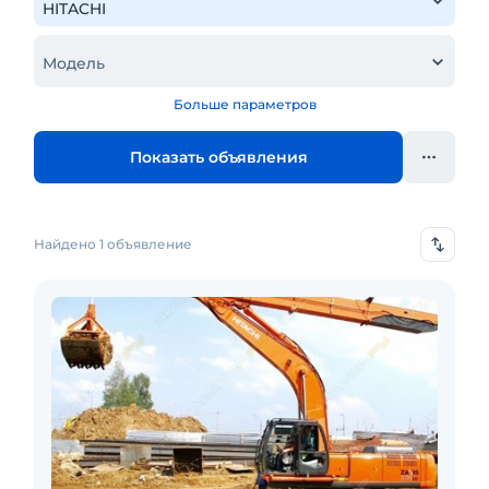
Модель
Больше параметров
Показать объявления
Найдено 1 объявление