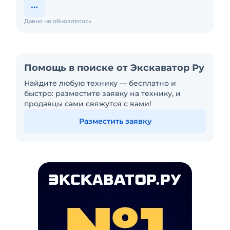
Давно не обновлялось
Помощь в поиске от Экскаватор Ру
Найдите любую технику — бесплатно и
быстро: разместите заявку на технику, и
продавцы сами свяжутся с вами!
Разместить заявку