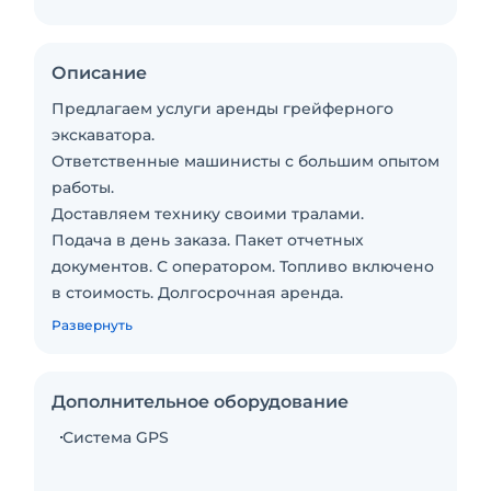
Описание
Предлагаем услуги аренды грейферного
экскаватора.
Ответственные машинисты с большим опытом
работы.
Доставляем технику своими тралами.
Подача в день заказа. Пакет отчетных
документов. С оператором. Топливо включено
в стоимость. Долгосрочная аренда.
Краткосрочная аренда. Техника с малой
Развернуть
наработкой. Сейчас свободна.
Дополнительное оборудование
Система GPS