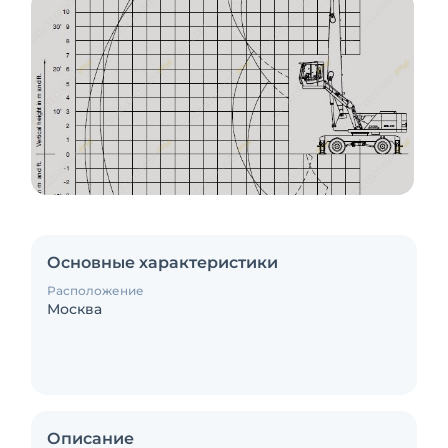
Основные характеристики
Расположение
Москва
Описание