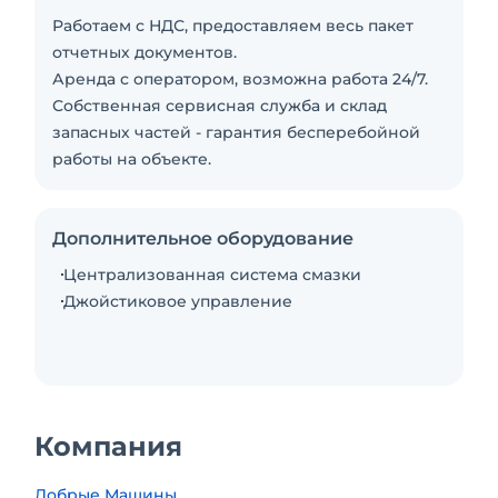
Работаем с НДС, предоставляем весь пакет
отчетных документов.
Аренда с оператором, возможна работа 24/7.
Собственная сервисная служба и склад
запасных частей - гарантия бесперебойной
работы на объекте.
Дополнительное оборудование
Централизованная система смазки
Джойстиковое управление
Компания
Добрые Машины