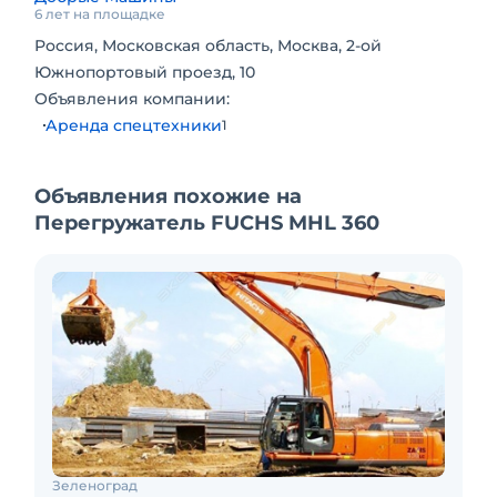
6 лет на площадке
Россия, Московская область, Москва, 2-ой
Южнопортовый проезд, 10
Объявления компании:
Аренда спецтехники
1
Объявления похожие на
Перегружатель FUCHS MHL 360
Зеленоград