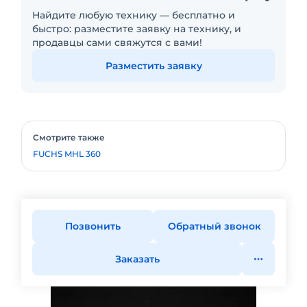
Найдите любую технику — бесплатно и
быстро: разместите заявку на технику, и
продавцы сами свяжутся с вами!
Разместить заявку
Смотрите также
FUCHS MHL 360
Позвонить
Обратный звонок
Заказать