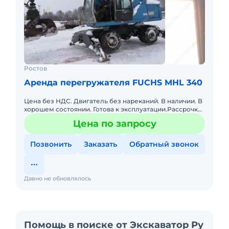
Ростов
Аренда перегружателя FUCHS MHL 340
Цена без НДС. Двигатель без нареканий. В наличии. В
хорошем состоянии. Готова к эксплуатации.Рассрочка
платежа.
Цена по запросу
Позвонить
Заказать
Обратный звонок
Давно не обновлялось
Помощь в поиске от Экскаватор Ру