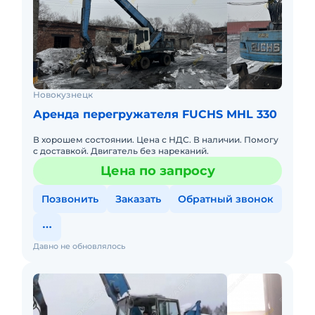
Новокузнецк
Аренда перегружателя FUCHS MHL 330
В хорошем состоянии. Цена с НДС. В наличии. Помогу
с доставкой. Двигатель без нареканий.
Цена по запросу
Позвонить
Заказать
Обратный звонок
Давно не обновлялось