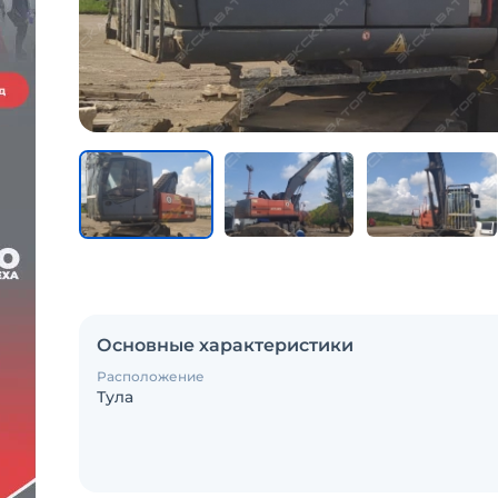
Основные характеристики
Расположение
Тула