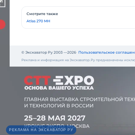
Смотрите также
Atlas 270 MH
© Экскаватор Ру 2003 —
2026
Пользовательское соглашен
Реклама и информация на Экскаватор.Ру предназначены исклю