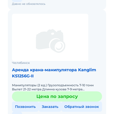
Давно не обновлялось
Челябинск
Аренда крана-манипулятора Kanglim
KS1256G-II
Манипуляторы (2 ед.) Грузоподъемность 7-10 тонн
Вылет 21-22 метра Длинна кузова 7-9 метра
Грузоподъемность борта 20-25 тонн
Цена по запросу
Позвонить
Заказать
Обратный звонок