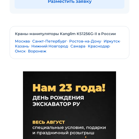
Разместить заявку
Краны-манипуляторы Kanglim KS1256G-II в России
Москва
Санкт-Петербург
Ростов-на-Дону
Иркутск
Казань
Нижний Новгород
Самара
Краснодар
Омск
Воронеж