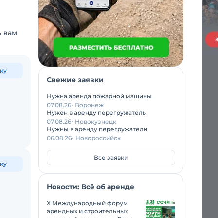
ь вам
ку
Свежие заявки
Нужна аренда пожарной машины
07.08.26
Воронеж
Нужен в аренду перегружатель
07.08.26
Новокузнецк
Нужны в аренду перегружатели
06.08.26
Новороссийск
Все заявки
ку
Новости: Всё об аренде
X Международный форум
арендных и строительных