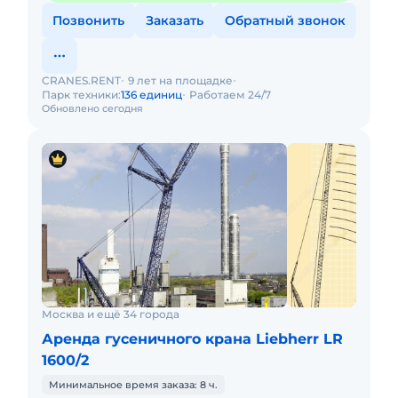
Позвонить
Заказать
Обратный звонок
CRANES.RENT
9 лет на площадке
Парк техники:
136 единиц
Работаем 24/7
Обновлено сегодня
Москва и ещё 34 города
Аренда гусеничного крана Liebherr LR
1600/2
Минимальное время заказа: 8 ч.