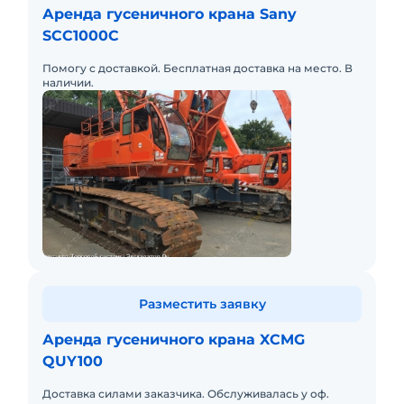
Аренда гусеничного крана Sany
SCC1000C
Помогу с доставкой. Бесплатная доставка на место. В
наличии.
Разместить заявку
Аренда гусеничного крана XCMG
QUY100
Доставка силами заказчика. Обслуживалась у оф.