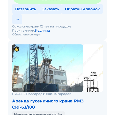
Позвонить
Заказать
Обратный звонок
Осколспецкран
12 лет на площадке
Парк техники:
5 единиц
Обновлено сегодня
Нижний Новгород и ещё 14 городов
Аренда гусеничного крана РМЗ
СКГ-63/100
Минимальное время заказа: 8 ч.