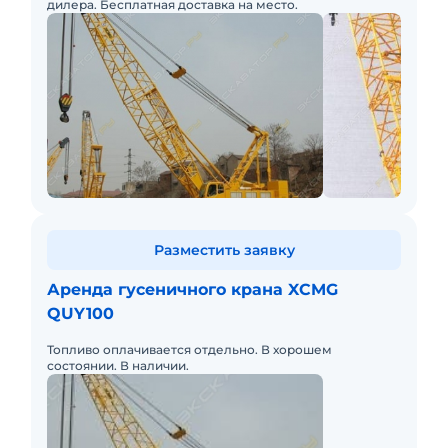
дилера. Бесплатная доставка на место.
Разместить заявку
Аренда гусеничного крана XCMG
QUY100
Топливо оплачивается отдельно. В хорошем
состоянии. В наличии.