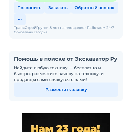
Позвонить
Заказать
Обратный звонок
ТрансСтройГрупп
8 лет на площадке
Работаем 24/7
Обновлено сегодня
Помощь в поиске от Экскаватор Ру
Найдите любую технику — бесплатно и
быстро: разместите заявку на технику, и
продавцы сами свяжутся с вами!
Разместить заявку