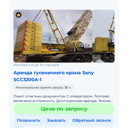
Москва и ещё 14 городов
Аренда гусеничного крана Sany
SCC3200A-1
Минимальное время заказа: 36 ч.
Пакет отчетных документов. С оператором. Топливо
включено в стоимость. Долгосрочная аренда. Техника
с малой наработкой. Сейчас свободна. Собственник.
Цена по запросу
Кран 2022г
Позвонить
Заказать
Обратный звонок