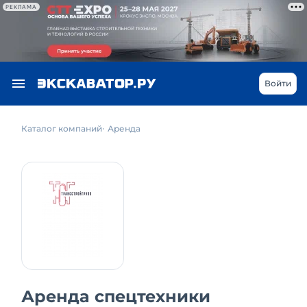
РЕКЛАМА
Войти
Каталог компаний
Аренда
Аренда спецтехники