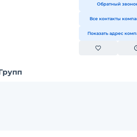
Обратный звоно
Все контакты комп
Показать адрес ком
Групп