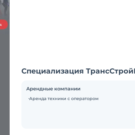
Специализация ТрансСтрой
Арендные компании
Аренда техники с оператором