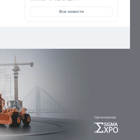
Все новости