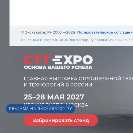
© Экскаватор Ру 2003 —
2026
Пользовательское соглашен
Реклама и информация на Экскаватор.Ру предназначены исклю