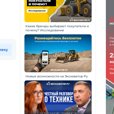
Какие бренды выбирают покупатели и
почему? Исследование
явку
Новые возможности на Экскаватор Ру