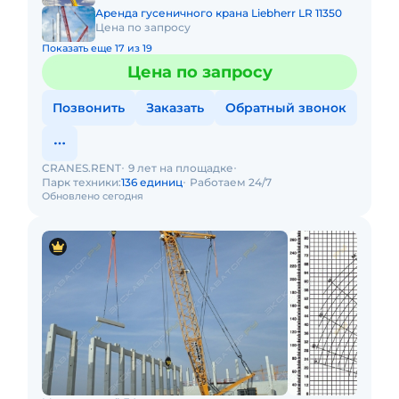
Аренда гусеничного крана Liebherr LR 11350
Цена по запросу
Показать еще 17 из 19
Цена по запросу
Позвонить
Заказать
Обратный звонок
CRANES.RENT
9 лет на площадке
Парк техники:
136 единиц
Работаем 24/7
Обновлено сегодня