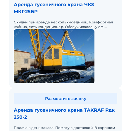
Аренда гусеничного крана ЧКЗ
МКГ-25БР
Скидки при аренде нескольких единиц. Комфортная
кабина, есть кондиционер. Обслуживалась у оф.
дилера.
Разместить заявку
Аренда гусеничного крана TAKRAF Рдк
250-2
Подача в день заказа. Помогу с доставкой. В хорошем