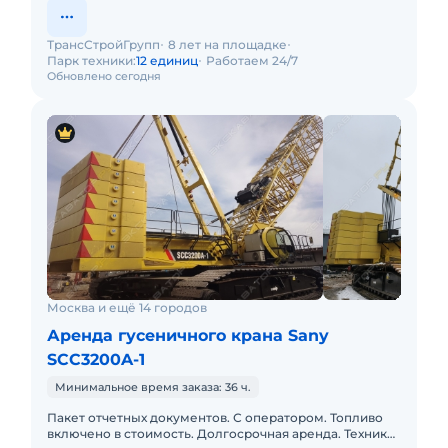
ТрансСтройГрупп
8 лет на площадке
Парк техники:
12 единиц
Работаем 24/7
Обновлено сегодня
Москва и ещё 14 городов
Аренда гусеничного крана Sany
SCC3200A-1
Минимальное время заказа: 36 ч.
Пакет отчетных документов. С оператором. Топливо
включено в стоимость. Долгосрочная аренда. Техника