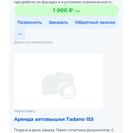
при работе на фасадах и в условиях ограниченного
пространства
1 000 ₽
час
Позвонить
Заказать
Обратный звонок
Давно не обновлялось
Череповец
Аренда автовышки Tadano 155
Подача в день заказа. Пакет отчетных документов. С