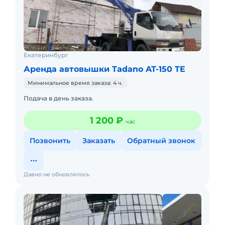
Екатеринбург
Аренда автовышки Tadano AT-150 TE
Минимальное время заказа: 4 ч.
Подача в день заказа.
1 200 ₽
час
Позвонить
Заказать
Обратный звонок
Давно не обновлялось