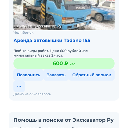
Челябинск
Аренда автовышки Tadano 155
Любые виды работ. Цена 600 рублей час
минимальный заказ 2 часа.
600 ₽
час
Позвонить
Заказать
Обратный звонок
Давно не обновлялось
Помощь в поиске от Экскаватор Ру