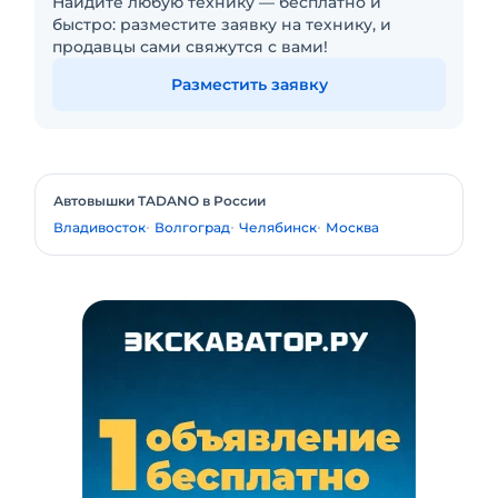
Найдите любую технику — бесплатно и
быстро: разместите заявку на технику, и
продавцы сами свяжутся с вами!
Разместить заявку
Автовышки TADANO в России
Владивосток
Волгоград
Челябинск
Москва