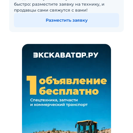
быстро: разместите заявку на технику, и
продавцы сами свяжутся с вами!
Разместить заявку