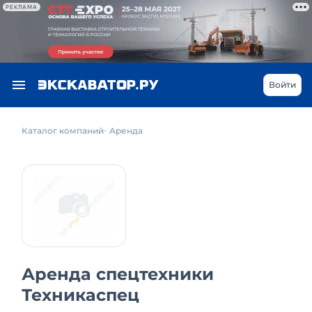
РЕКЛАМА
Войти
Каталог компаний
Аренда
Аренда спецтехники
Техникаспец