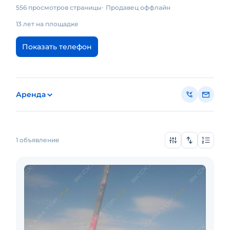
556 просмотров страницы
Продавец оффлайн
13 лет на площадке
Показать телефон
Аренда
1 объявление