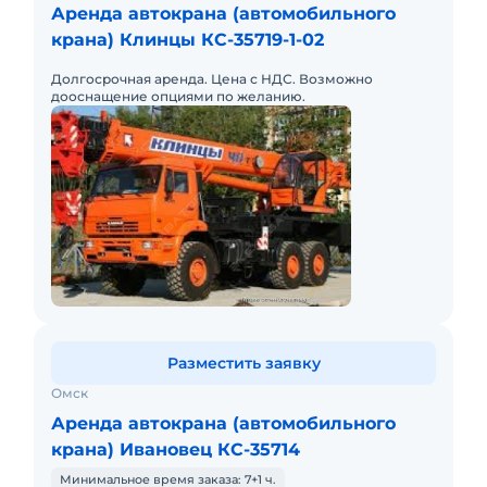
Аренда автокрана (автомобильного
крана) Клинцы КС-35719-1-02
Долгосрочная аренда. Цена с НДС. Возможно
дооснащение опциями по желанию.
Разместить заявку
Омск
Аренда автокрана (автомобильного
крана) Ивановец КС-35714
Минимальное время заказа: 7+1 ч.