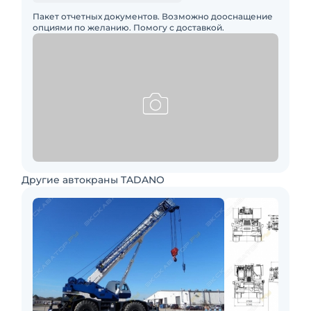
Пакет отчетных документов. Возможно дооснащение
опциями по желанию. Помогу с доставкой.
Другие автокраны TADANO