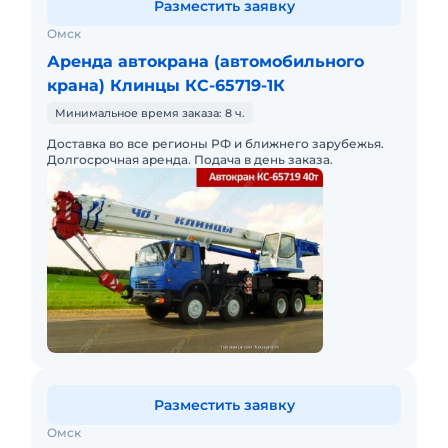
Разместить заявку
Омск
Аренда автокрана (автомобильного
крана) Клинцы КС-65719-1К
Минимальное время заказа: 8 ч.
Доставка во все регионы РФ и ближнего зарубежья.
Долгосрочная аренда. Подача в день заказа.
Разместить заявку
Омск