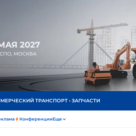
ММЕРЧЕСКИЙ ТРАНСПОРТ • ЗАПЧАСТИ
еклама
Конференции
Еще