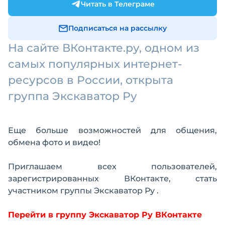
Читать в Телеграме
Подписаться на рассылку
На сайте ВКонтакте.ру, одном из
самых популярных интернет-
ресурсов в России, открыта
группа Экскаватор Ру
Еще больше возможностей для общения,
обмена фото и видео!
Приглашаем всех пользователей,
зарегистрированных ВКонтакте, стать
участником группы Экскаватор Ру .
Перейти в группу Экскаватор Ру ВКонтакте