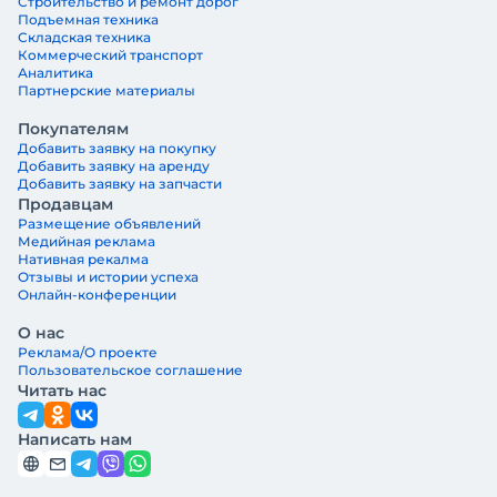
Строительство и ремонт дорог
Подъемная техника
Складская техника
Коммерческий транспорт
Аналитика
Партнерские материалы
Покупателям
Добавить заявку на покупку
Добавить заявку на аренду
Добавить заявку на запчасти
Продавцам
Размещение объявлений
Медийная реклама
Нативная рекалма
Отзывы и истории успеха
Онлайн-конференции
О нас
Реклама/О проекте
Пользовательское соглашение
Читать нас
Написать нам