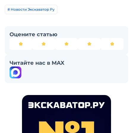
# Новости Экскаватор Ру
Оцените статью
Читайте нас в MAX