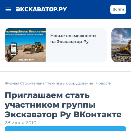
Войти
Новые возможности
на Экскаватор Ру
Журнал Строительная техника и оборудование
Новости
Приглашаем стать
участником группы
Экскаватор Ру ВКонтакте
28 июля 2010