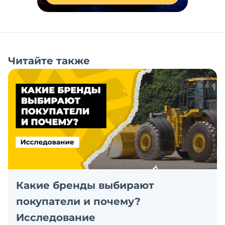
Читайте также
Какие бренды выбирают
покупатели и почему?
Исследование