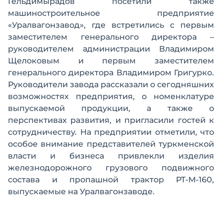
Гельдимырадов посетили также
машиностроительное предприятие
«Уралвагонзавод», где встретились с первым
заместителем генерального директора –
руководителем администрации Владимиром
Щелоковым и первым заместителем
генерального директора Владимиром Григурко.
Руководители завода рассказали о сегодняшних
возможностях предприятия, о номенклатуре
выпускаемой продукции, а также о
перспективах развития, и пригласили гостей к
сотрудничеству. На предприятии отметили, что
особое внимание представителей туркменской
власти и бизнеса привлекли изделия
железнодорожного грузового подвижного
состава и пропашной трактор РТ-М-160,
выпускаемые на Уралвагонзаводе.