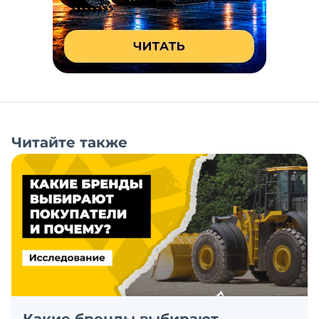
Читайте также