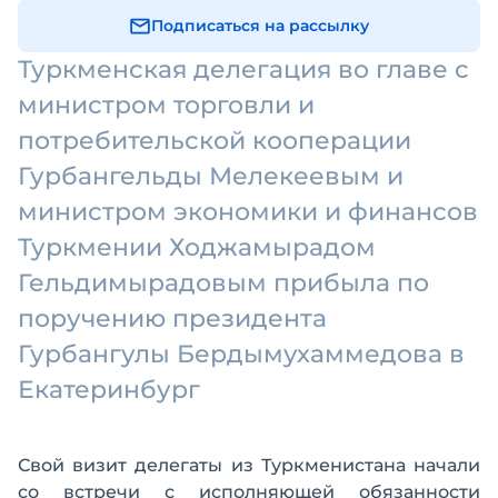
Подписаться на рассылку
Туркменская делегация во главе с
министром торговли и
потребительской кооперации
Гурбангельды Мелекеевым и
министром экономики и финансов
Туркмении Ходжамырадом
Гельдимырадовым прибыла по
поручению президента
Гурбангулы Бердымухаммедова в
Екатеринбург
Свой визит делегаты из Туркменистана начали
со встречи с исполняющей обязанности