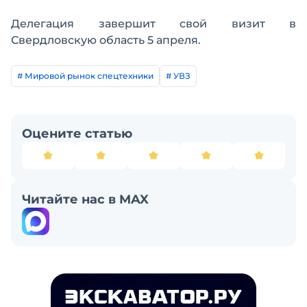
Делегация завершит свой визит в
Свердловскую область 5 апреля.
# Мировой рынок спецтехники
# УВЗ
Оцените статью
Читайте нас в MAX