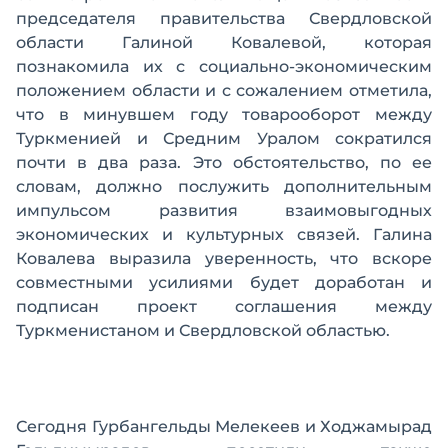
председателя правительства Свердловской
области Галиной Ковалевой, которая
познакомила их с социально-экономическим
положением области и с сожалением отметила,
что в минувшем году товарооборот между
Туркменией и Средним Уралом сократился
почти в два раза. Это обстоятельство, по ее
словам, должно послужить дополнительным
импульсом развития взаимовыгодных
экономических и культурных связей. Галина
Ковалева выразила уверенность, что вскоре
совместными усилиями будет доработан и
подписан проект соглашения между
Туркменистаном и Свердловской областью.
Сегодня Гурбангельды Мелекеев и Ходжамырад