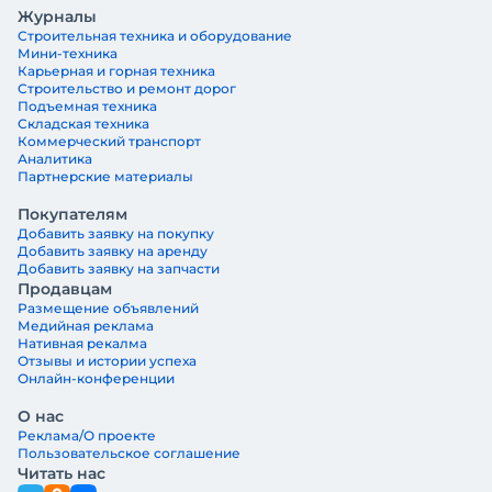
Журналы
Строительная техника и оборудование
Мини-техника
Карьерная и горная техника
Строительство и ремонт дорог
Подъемная техника
Складская техника
Коммерческий транспорт
Аналитика
Партнерские материалы
Покупателям
Добавить заявку на покупку
Добавить заявку на аренду
Добавить заявку на запчасти
Продавцам
Размещение объявлений
Медийная реклама
Нативная рекалма
Отзывы и истории успеха
Онлайн-конференции
О нас
Реклама/О проекте
Пользовательское соглашение
Читать нас