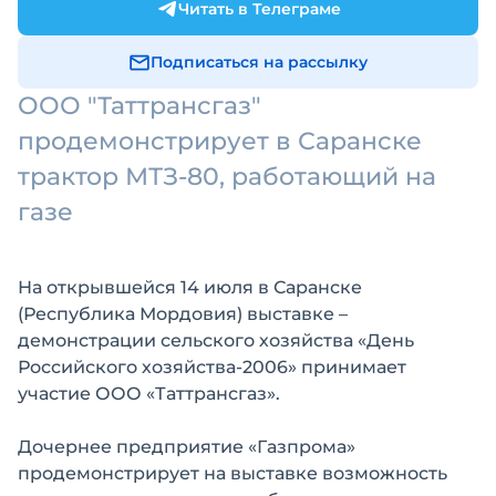
Читать в Телеграме
Подписаться на рассылку
ООО "Таттрансгаз"
продемонстрирует в Саранске
трактор МТЗ-80, работающий на
газе
На открывшейся 14 июля в Саранске
(Республика Мордовия) выставке –
демонстрации сельского хозяйства «День
Российского хозяйства-2006» принимает
участие ООО «Таттрансгаз».
Дочернее предприятие «Газпрома»
продемонстрирует на выставке возможность