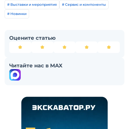
# Выставки и мероприятия
# Сервис и компоненты
# Новинки
Оцените статью
Читайте нас в MAX