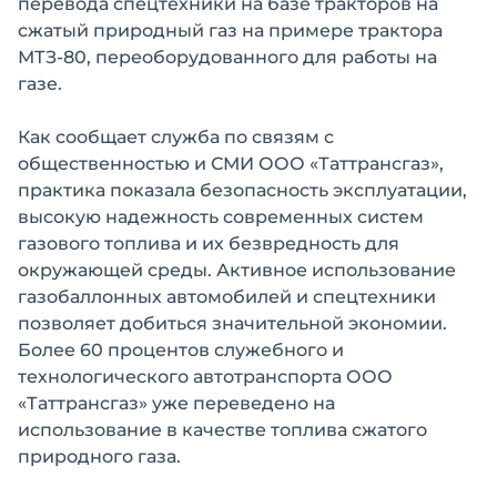
перевода спецтехники на базе тракторов на
сжатый природный газ на примере трактора
МТЗ-80, переоборудованного для работы на
газе.
Как сообщает служба по связям с
общественностью и СМИ ООО «Таттрансгаз»,
практика показала безопасность эксплуатации,
высокую надежность современных систем
газового топлива и их безвредность для
окружающей среды. Активное использование
газобаллонных автомобилей и спецтехники
позволяет добиться значительной экономии.
Более 60 процентов служебного и
технологического автотранспорта ООО
«Таттрансгаз» уже переведено на
использование в качестве топлива сжатого
природного газа.