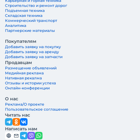
Карьерная и горная техника
Строительство и ремонт дорог
Подъемная техника
Складская техника
Коммерческий транспорт
Аналитика
Партнерские материалы
Покупателям
Добавить заявку на покупку
Добавить заявку на аренду
Добавить заявку на запчасти
Продавцам
Размещение объявлений
Медийная реклама
Нативная рекалма
Отзывы и истории успеха
Онлайн-конференции
О нас
Реклама/О проекте
Пользовательское соглашение
Читать нас
Написать нам