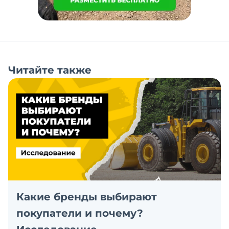
Читайте также
Какие бренды выбирают
покупатели и почему?