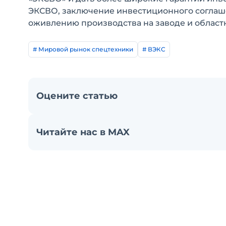
ЭКСВО, заключение инвестиционного соглаш
оживлению производства на заводе и облас
# Мировой рынок спецтехники
# ВЭКС
Оцените статью
Читайте нас в MAX