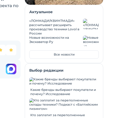
оекта по
Актуальное
«ЛОНМАДИ/КВИНТМАДИ»
рассчитывает расширить
производство техники Lovol в
России
Новые возможности на
Экскаватор Ру
Все новости
Выбор редакции
Какие бренды выбирают покупатели и
почему? Исследование
Кто заплатит за переполненные