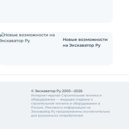
Новые возможности
на Экскаватор Ру
© Экскаватор Ру 2003—2026
Интернет-журнал Строительная техника и
оборудование — ведущее издание о
строительной технике и оборудовании в
России. Реклама и информация на
Экскаватор.Ру предназначены исключительно
для российских потребителей.