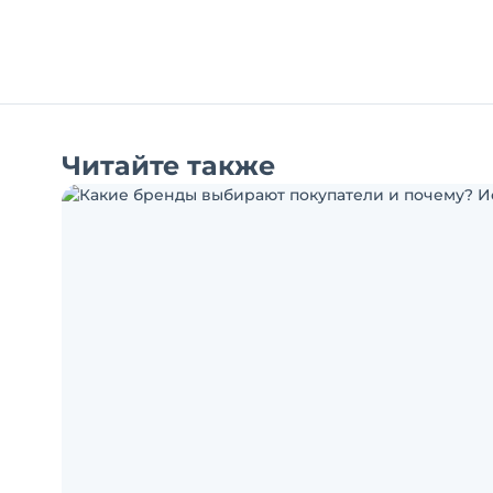
Читайте также