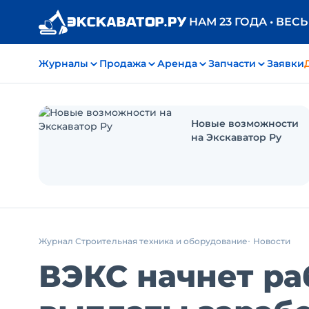
НАМ 23 ГОДА • ВЕС
Журналы
Продажа
Аренда
Запчасти
Заявки
Новые возможности
на Экскаватор Ру
Журнал Строительная техника и оборудование
Новости
ВЭКС начнет ра