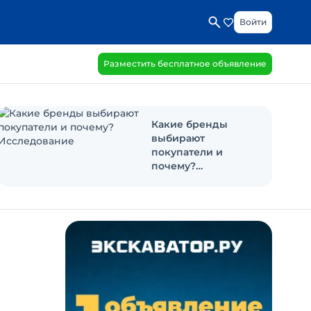
Войти
Разместить бесплатное объявление
Какие бренды
выбирают
покупатели и
почему?
Исследование