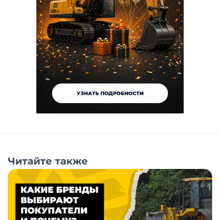
Читайте также