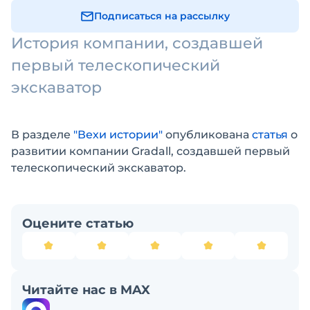
Подписаться на рассылку
История компании, создавшей
первый телескопический
экскаватор
В разделе
"Вехи истории"
опубликована
статья
о
развитии компании Gradall, создавшей первый
телескопический экскаватор.
Оцените статью
Читайте нас в MAX