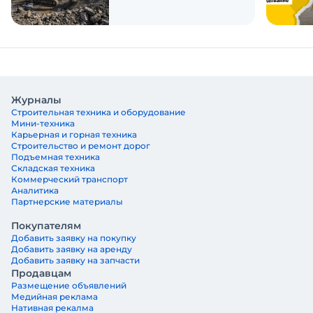
Журналы
Строительная техника и оборудование
Мини-техника
Карьерная и горная техника
Строительство и ремонт дорог
Подъемная техника
Складская техника
Коммерческий транспорт
Аналитика
Партнерские материалы
Покупателям
Добавить заявку на покупку
Добавить заявку на аренду
Добавить заявку на запчасти
Продавцам
Размещение объявлений
Медийная реклама
Нативная рекалма