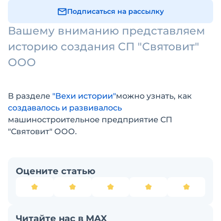
Подписаться на рассылку
Вашему вниманию представляем
историю создания СП "Святовит"
ООО
В разделе
"Вехи истории"
можно узнать, как
создавалось и развивалось
машиностроительное предприятие СП
"Святовит" ООО.
Оцените статью
Читайте нас в MAX