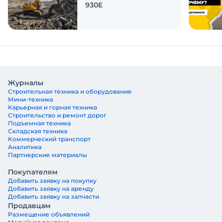
930E
Журналы
Строительная техника и оборудование
Мини-техника
Карьерная и горная техника
Строительство и ремонт дорог
Подъемная техника
Складская техника
Коммерческий транспорт
Аналитика
Партнерские материалы
Покупателям
Добавить заявку на покупку
Добавить заявку на аренду
Добавить заявку на запчасти
Продавцам
Размещение объявлений