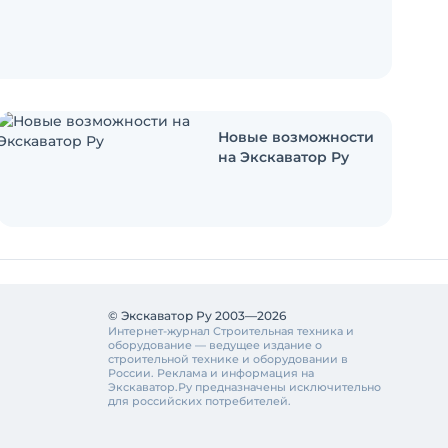
Новые возможности
на Экскаватор Ру
© Экскаватор Ру 2003—2026
Интернет-журнал Строительная техника и
оборудование — ведущее издание о
строительной технике и оборудовании в
России. Реклама и информация на
Экскаватор.Ру предназначены исключительно
для российских потребителей.