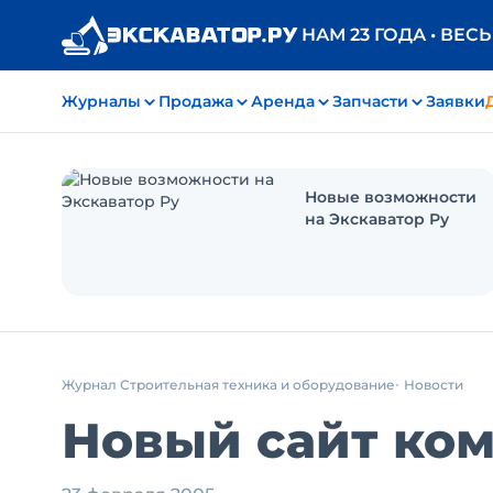
НАМ 23 ГОДА • ВЕС
Журналы
Продажа
Аренда
Запчасти
Заявки
Новые возможности
на Экскаватор Ру
Журнал Строительная техника и оборудование
Новости
Новый сайт ком