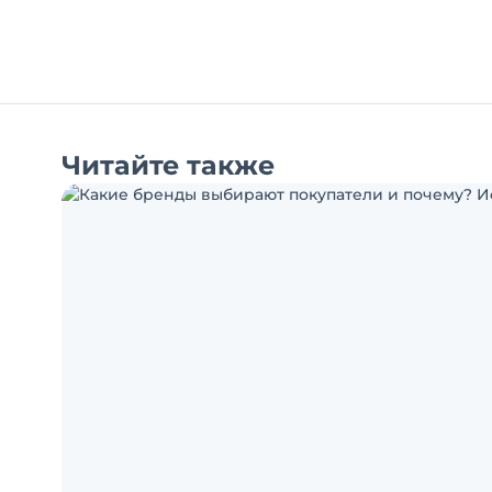
Читайте также