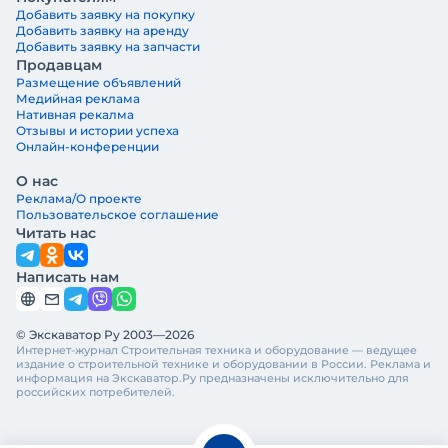
Добавить заявку на покупку
Добавить заявку на аренду
Добавить заявку на запчасти
Продавцам
Размещение объявлений
Медийная реклама
Нативная рекалма
Отзывы и истории успеха
Онлайн-конференции
О нас
Реклама/О проекте
Пользовательское соглашение
Читать нас
Написать нам
© Экскаватор Ру 2003—2026
Интернет-журнал Строительная техника и оборудование — ведущее
издание о строительной технике и оборудовании в России. Реклама и
информация на Экскаватор.Ру предназначены исключительно для
российских потребителей.