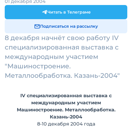
01 декабря 2004
Читать в Телеграме
Подписаться на рассылку
8 декабря начнёт свою работу IV
специализированная выставка с
международным участием
"Машиностроение.
Металлообработка. Казань-2004"
IV специализированная выставка с
международным участием
Машиностроение. Металлообработка.
Казань-2004
8-10 декабря 2004 года