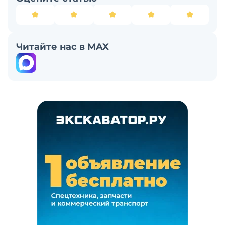
Читайте нас в MAX