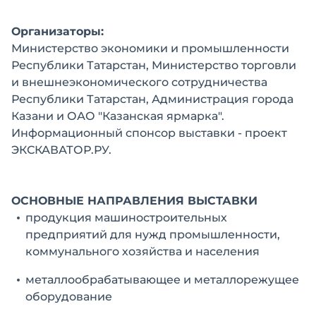
Организаторы:
Министерство экономики и промышленности
Республики Татарстан, Министерство торговли
и внешнеэкономического сотрудничества
Республики Татарстан, Администрация города
Казани и ОАО "Казанская ярмарка".
Информационный спонсор выставки - проект
ЭКСКАВАТОР.РУ.
ОСНОВНЫЕ НАПРАВЛЕНИЯ ВЫСТАВКИ
продукция машиностроительных
предприятий для нужд промышленности,
коммунального хозяйства и населения
металлообрабатывающее и металлорежущее
оборудование