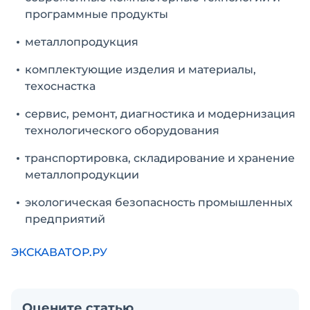
программные продукты
металлопродукция
комплектующие изделия и материалы,
техоснастка
сервис, ремонт, диагностика и модернизация
технологического оборудования
транспортировка, складирование и хранение
металлопродукции
экологическая безопасность промышленных
предприятий
ЭКСКАВАТОР.РУ
Оцените статью