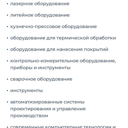
лазерное оборудование
литейное оборудование
кузнечно-прессовое оборудование
оборудование для термической обработки
оборудование для нанесения покрытий
контрольно-измерительное оборудование,
приборы и инструменты
сварочное оборудование
инструменты
автоматизированные системы
проектирования и управления
производством
современные компьютерные технологии и