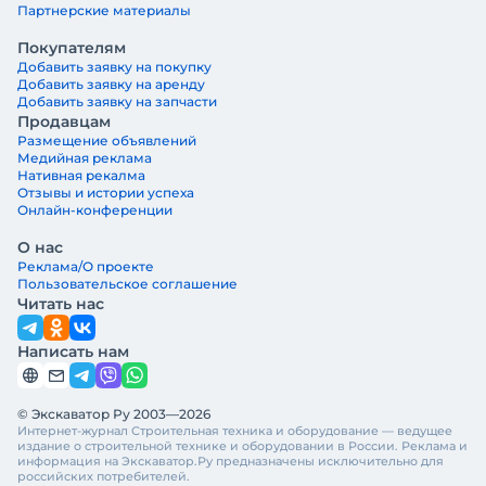
Партнерские материалы
Покупателям
Добавить заявку на покупку
Добавить заявку на аренду
Добавить заявку на запчасти
Продавцам
Размещение объявлений
Медийная реклама
Нативная рекалма
Отзывы и истории успеха
Онлайн-конференции
О нас
Реклама/О проекте
Пользовательское соглашение
Читать нас
Написать нам
© Экскаватор Ру 2003—2026
Интернет-журнал Строительная техника и оборудование — ведущее
издание о строительной технике и оборудовании в России. Реклама и
информация на Экскаватор.Ру предназначены исключительно для
российских потребителей.