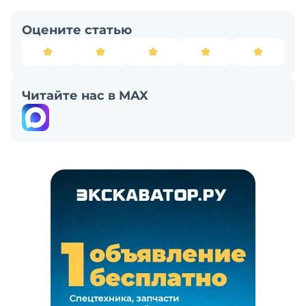
Оцените статью
Читайте нас в MAX