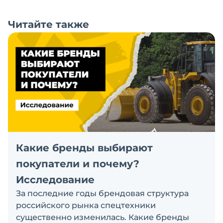
Читайте также
Какие бренды выбирают
покупатели и почему?
Исследование
За последние годы брендовая структура
российского рынка спецтехники
существенно изменилась. Какие бренды