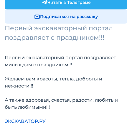
Читать в Телеграме
Подписаться на рассылку
Первый экскаваторный портал
поздравляет с праздником!!!
Первый экскаваторный портал поздравляет
милых дам с праздником!!!
Желаем вам красоты, тепла, доброты и
нежности!!!
А также здоровья, счастья, радости, любить и
быть любимыми!!!
ЭКСКАВАТОР.РУ