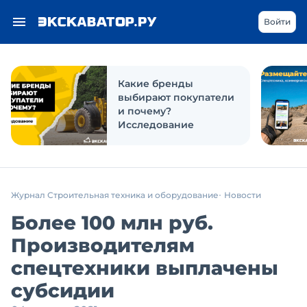
Войти
Какие бренды
выбирают покупатели
и почему?
Исследование
Журнал Строительная техника и оборудование
Новости
Более 100 млн руб.
Производителям
спецтехники выплачены
субсидии