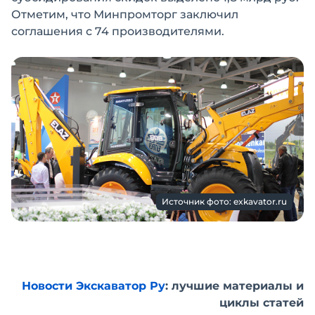
Отметим, что Минпромторг заключил
соглашения с 74 производителями.
Источник фото: exkavator.ru
Новости Экскаватор Ру
: лучшие материалы и
циклы статей