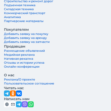
Строительство и ремонт дорог
Подъемная техника
Складская техника
Коммерческий транспорт
Аналитика
Партнерские материалы
Покупателям
Добавить заявку на покупку
Добавить заявку на аренду
Добавить заявку на запчасти
Продавцам
Размещение объявлений
Медийная реклама
Нативная рекалма
Отзывы и истории успеха
Онлайн-конференции
О нас
Реклама/О проекте
Пользовательское соглашение
Читать нас
Написать нам