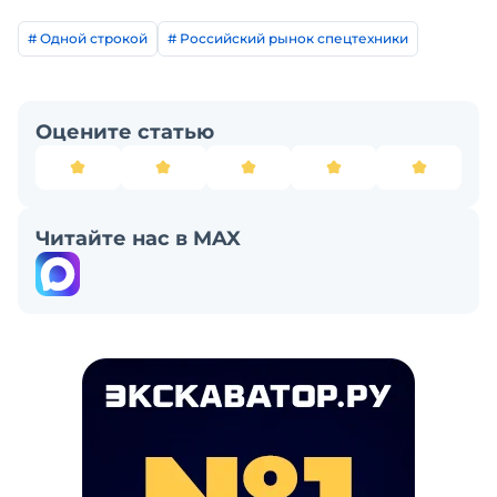
# Одной строкой
# Российский рынок спецтехники
Оцените статью
Читайте нас в MAX