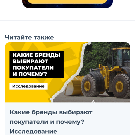
Читайте также
Какие бренды выбирают
покупатели и почему?
Исследование