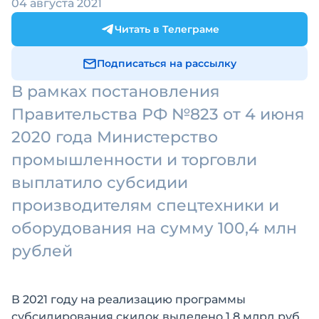
04 августа 2021
Читать в Телеграме
Подписаться на рассылку
В рамках постановления
Правительства РФ №823 от 4 июня
2020 года Министерство
промышленности и торговли
выплатило субсидии
производителям спецтехники и
оборудования на сумму 100,4 млн
рублей
В 2021 году на реализацию программы
субсидирования скидок выделено 1,8 млрд руб.