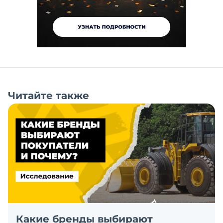
Читайте также
Какие бренды выбирают