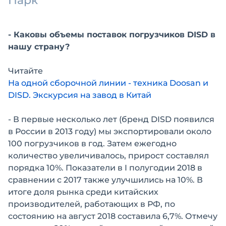
Парк
- Каковы объемы поставок погрузчиков DISD в
нашу страну?
Читайте
На одной сборочной линии - техника Doosan и
DISD. Экскурсия на завод в Китай
- В первые несколько лет (бренд DISD появился
в России в 2013 году) мы экспортировали около
100 погрузчиков в год. Затем ежегодно
количество увеличивалось, прирост составлял
порядка 10%. Показатели в I полугодии 2018 в
сравнении с 2017 также улучшились на 10%. В
итоге доля рынка среди китайских
производителей, работающих в РФ, по
состоянию на август 2018 составила 6,7%. Отмечу