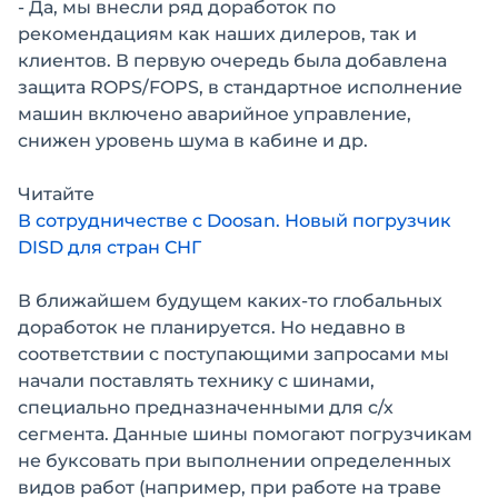
- Да, мы внесли ряд доработок по
рекомендациям как наших дилеров, так и
клиентов. В первую очередь была добавлена
защита ROPS/FOPS, в стандартное исполнение
машин включено аварийное управление,
снижен уровень шума в кабине и др.
Читайте
В сотрудничестве с Doosan. Новый погрузчик
DISD для стран СНГ
В ближайшем будущем каких-то глобальных
доработок не планируется. Но недавно в
соответствии с поступающими запросами мы
начали поставлять технику с шинами,
специально предназначенными для с/х
сегмента. Данные шины помогают погрузчикам
не буксовать при выполнении определенных
видов работ (например, при работе на траве