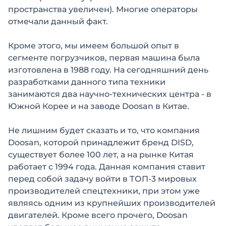
пространства увеличен). Многие операторы
отмечали данный факт.
Кроме этого, мы имеем большой опыт в
сегменте погрузчиков, первая машина была
изготовлена в 1988 году. На сегодняшний день
разработками данного типа техники
занимаются два научно-технических центра - в
Южной Корее и на заводе Doosan в Китае.
Не лишним будет сказать и то, что компания
Doosan, которой принадлежит бренд DISD,
существует более 100 лет, а на рынке Китая
работает с 1994 года. Данная компания ставит
перед собой задачу войти в ТОП-3 мировых
производителей спецтехники, при этом уже
являясь одним из крупнейших производителей
двигателей. Кроме всего прочего, Doosan