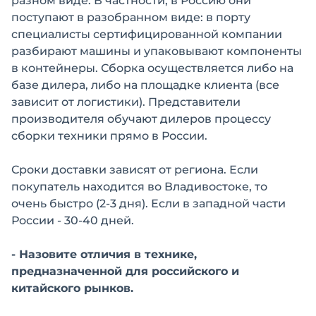
разном виде. В частности, в Россию они
поступают в разобранном виде: в порту
специалисты сертифицированной компании
разбирают машины и упаковывают компоненты
в контейнеры. Сборка осуществляется либо на
базе дилера, либо на площадке клиента (все
зависит от логистики). Представители
производителя обучают дилеров процессу
сборки техники прямо в России.
Сроки доставки зависят от региона. Если
покупатель находится во Владивостоке, то
очень быстро (2-3 дня). Если в западной части
России - 30-40 дней.
- Назовите отличия в технике,
предназначенной для российского и
китайского рынков.