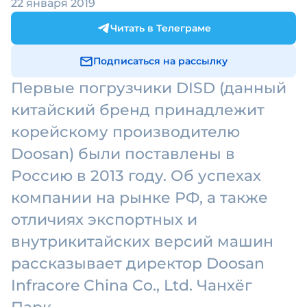
22 января 2019
Читать в Телеграме
Подписаться на рассылку
Первые погрузчики DISD (данный
китайский бренд принадлежит
корейскому производителю
Doosan) были поставлены в
Россию в 2013 году. Об успехах
компании на рынке РФ, а также
отличиях экспортных и
внутрикитайских версий машин
рассказывает директор Doosan
Infracore China Co., Ltd. Чанхёг