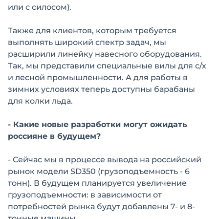
или с силосом).
Также для клиентов, которым требуется
выполнять широкий спектр задач, мы
расширили линейку навесного оборудования.
Так, мы представили специальные вилы для с/х
и лесной промышленности. А для работы в
зимних условиях теперь доступны барабаны
для колки льда.
- Какие новые разработки могут ожидать
россияне в будущем?
- Сейчас мы в процессе вывода на российский
рынок модели SD350 (грузоподъемность - 6
тонн). В будущем планируется увеличение
грузоподъемности: в зависимости от
потребностей рынка будут добавлены 7- и 8-
тонные машины.