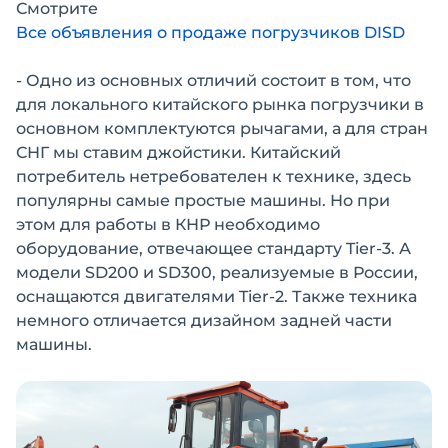
Смотрите
Все объявления о продаже погрузчиков DISD
- Одно из основных отличий состоит в том, что
для локального китайского рынка погрузчики в
основном комплектуются рычагами, а для стран
СНГ мы ставим джойстики. Китайский
потребитель нетребователен к технике, здесь
популярны самые простые машины. Но при
этом для работы в КНР необходимо
оборудование, отвечающее стандарту Tier-3. А
модели SD200 и SD300, реализуемые в России,
оснащаются двигателями Tier-2. Также техника
немного отличается дизайном задней части
машины.