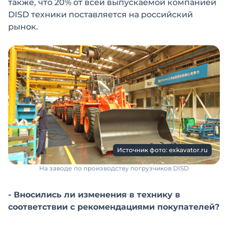
также, что 20% от всей выпускаемой компанией
DISD техники поставляется на российский
рынок.
Источник фото: exkavator.ru
На заводе по производству погрузчиков DISD
- Вносились ли изменения в технику в
соответствии с рекомендациями покупателей?