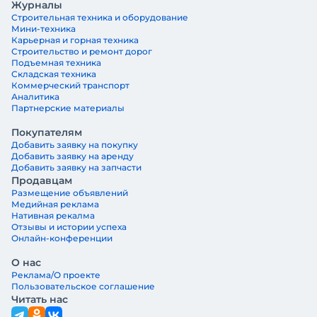
Журналы
Строительная техника и оборудование
Мини-техника
Карьерная и горная техника
Строительство и ремонт дорог
Подъемная техника
Складская техника
Коммерческий транспорт
Аналитика
Партнерские материалы
Покупателям
Добавить заявку на покупку
Добавить заявку на аренду
Добавить заявку на запчасти
Продавцам
Размещение объявлений
Медийная реклама
Нативная рекалма
Отзывы и истории успеха
Онлайн-конференции
О нас
Реклама/О проекте
Пользовательское соглашение
Читать нас