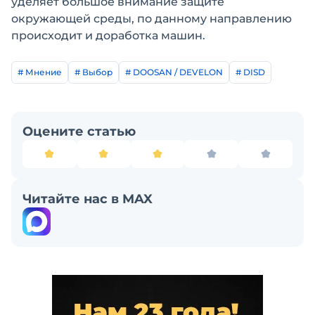
уделяет большое внимание защите
окружающей среды, по данному направлению
происходит и доработка машин.
# Мнение
# Выбор
# DOOSAN / DEVELON
# DISD
Оцените статью
Читайте нас в MAX