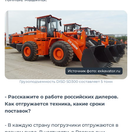
Источник фото: exkavator.ru
Грузоподъемность DISD SD300 составляет 5 тонн
- Расскажите о работе российских дилеров.
Как отгружается техника, какие сроки
поставок?
- В каждую страну погрузчики отгружаются в