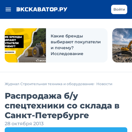
Войти
Какие бренды
выбирают покупатели
и почему?
Исследование
Журнал Строительная техника и оборудование
Новости
Распродажа б/у
спецтехники со склада в
Санкт-Петербурге
28 октября 2013