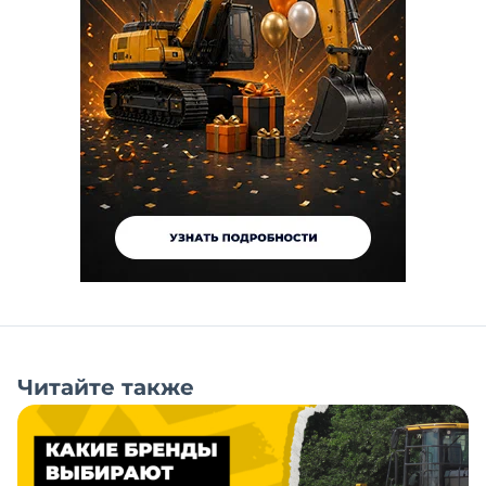
Читайте также