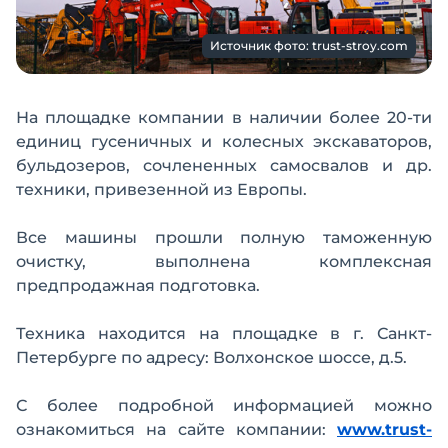
Источник фото: trust-stroy.com
На площадке компании в наличии более 20-ти
единиц гусеничных и колесных экскаваторов,
бульдозеров, сочлененных самосвалов и др.
техники, привезенной из Европы.
Все машины прошли полную таможенную
очистку, выполнена комплексная
предпродажная подготовка.
Техника находится на площадке в г. Санкт-
Петербурге по адресу: Волхонское шоссе, д.5.
С более подробной информацией можно
ознакомиться на сайте компании:
www.trust-