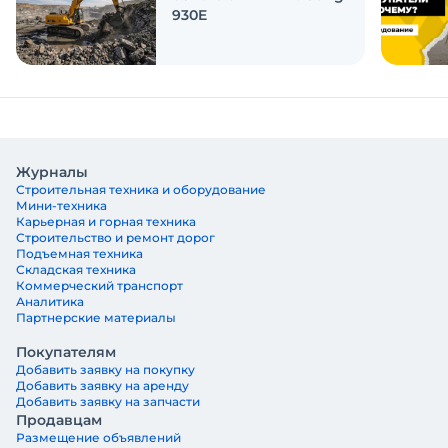
930E
Журналы
Строительная техника и оборудование
Мини-техника
Карьерная и горная техника
Строительство и ремонт дорог
Подъемная техника
Складская техника
Коммерческий транспорт
Аналитика
Партнерские материалы
Покупателям
Добавить заявку на покупку
Добавить заявку на аренду
Добавить заявку на запчасти
Продавцам
Размещение объявлений