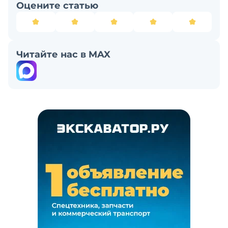
Оцените статью
Читайте нас в MAX