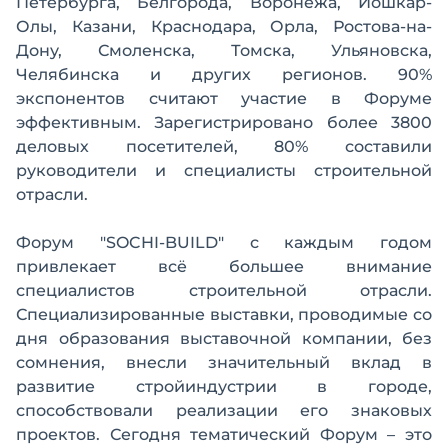
Петербурга, Белгорода, Воронежа, Йошкар-
Олы, Казани, Краснодара, Орла, Ростова-на-
Дону, Смоленска, Томска, Ульяновска,
Челябинска и других регионов. 90%
экспонентов считают участие в Форуме
эффективным. Зарегистрировано более 3800
деловых посетителей, 80% составили
руководители и специалисты строительной
отрасли.
Форум "SOCHI-BUILD" с каждым годом
привлекает всё большее внимание
специалистов строительной отрасли.
Специализированные выставки, проводимые со
дня образования выставочной компании, без
сомнения, внесли значительный вклад в
развитие стройиндустрии в городе,
способствовали реализации его знаковых
проектов. Сегодня тематический Форум – это