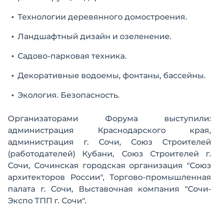
Технологии деревянного домостроения.
Ландшафтный дизайн и озеленение.
Садово-парковая техника.
Декоративные водоемы, фонтаны, бассейны.
Экология. Безопасность.
Организаторами Форума выступили:
администрация Краснодарского края,
администрация г. Сочи, Союз Строителей
(работодателей) Кубани, Союз Строителей г.
Сочи, Сочинская городская организация "Союз
архитекторов России", Торгово-промышленная
палата г. Сочи, Выставочная компания "Сочи-
Экспо ТПП г. Сочи".