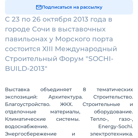
Подписаться на рассылку
С 23 по 26 октября 2013 года в
городе Сочи в выставочных
павильонах у Морского порта
состоится XIII Международный
Строительный Форум "SOCHI-
BUILD-2013"
Выставка объединяет 8 тематических
экспозиций: Архитектура. Строительство.
Благоустройство. ЖКХ. Строительные и
отделочные материалы, оборудование.
Климатические системы. Тепло-, газо-,
водоснабжение. Energy-Sochi.
Энергосбережение и электротехника.