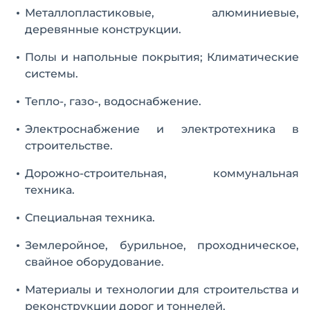
Металлопластиковые, алюминиевые,
деревянные конструкции.
Полы и напольные покрытия; Климатические
системы.
Тепло-, газо-, водоснабжение.
Электроснабжение и электротехника в
строительстве.
Дорожно-строительная, коммунальная
техника.
Специальная техника.
Землеройное, бурильное, проходническое,
свайное оборудование.
Материалы и технологии для строительства и
реконструкции дорог и тоннелей.