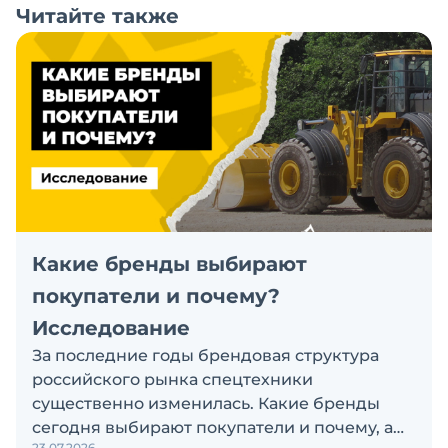
Читайте также
Какие бренды выбирают
покупатели и почему?
Исследование
За последние годы брендовая структура
российского рынка спецтехники
существенно изменилась. Какие бренды
сегодня выбирают покупатели и почему, а
23.07.2026