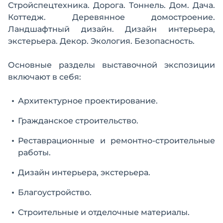
Стройспецтехника. Дорога. Тоннель. Дом. Дача.
Коттедж. Деревянное домостроение.
Ландшафтный дизайн. Дизайн интерьера,
экстерьера. Декор. Экология. Безопасность.
Основные разделы выставочной экспозиции
включают в себя:
Архитектурное проектирование.
Гражданское строительство.
Реставрационные и ремонтно-строительные
работы.
Дизайн интерьера, экстерьера.
Благоустройство.
Строительные и отделочные материалы.