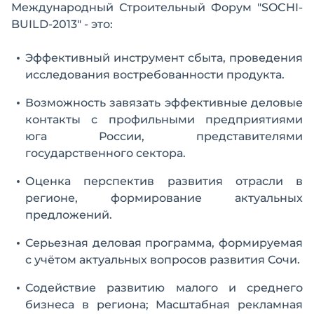
Международный Строительный Форум "SOCHI-
BUILD-2013" - это:
Эффективный инструмент сбыта, проведения
исследования востребованности продукта.
Возможность завязать эффективные деловые
контакты с профильными предприятиями
юга России, представителями
государственного сектора.
Оценка перспектив развития отрасли в
регионе, формирование актуальных
предложений.
Серьезная деловая программа, формируемая
с учётом актуальных вопросов развития Сочи.
Содействие развитию малого и среднего
бизнеса в региона; Масштабная рекламная