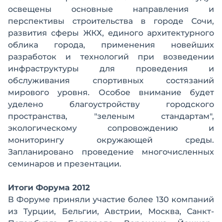
освещены основные направления и
перспективы строительства в городе Сочи,
развития сферы ЖКХ, единого архитектурного
облика города, применения новейших
разработок и технологий при возведении
инфраструктуры для проведения и
обслуживания спортивных состязаний
мирового уровня. Особое внимание будет
уделено благоустройству городского
пространства, "зеленым стандартам",
экологическому сопровождению и
мониторингу окружающей среды.
Запланировано проведение многочисленных
семинаров и презентации.
Итоги Форума 2012
В Форуме приняли участие более 130 компаний
из Турции, Бельгии, Австрии, Москва, Санкт-