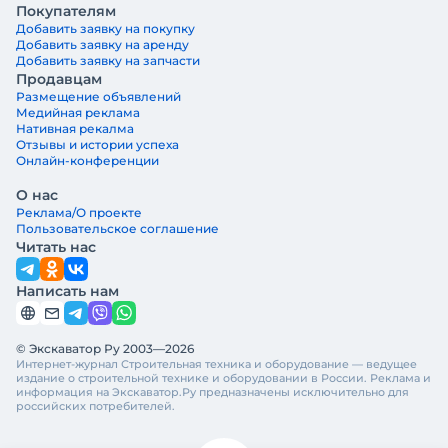
Покупателям
Добавить заявку на покупку
Добавить заявку на аренду
Добавить заявку на запчасти
Продавцам
Размещение объявлений
Медийная реклама
Нативная рекалма
Отзывы и истории успеха
Онлайн-конференции
О нас
Реклама/О проекте
Пользовательское соглашение
Читать нас
Написать нам
© Экскаватор Ру 2003—2026
Интернет-журнал Строительная техника и оборудование — ведущее
издание о строительной технике и оборудовании в России. Реклама и
информация на Экскаватор.Ру предназначены исключительно для
российских потребителей.