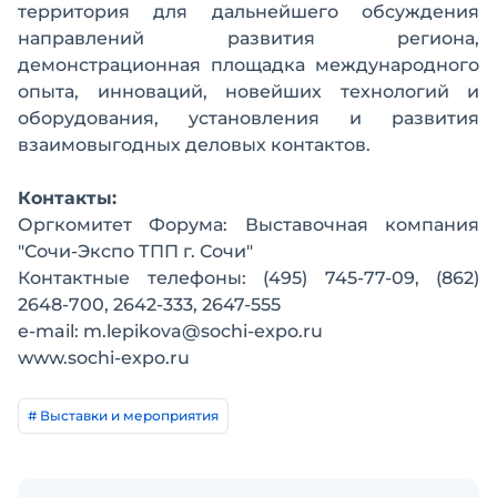
территория для дальнейшего обсуждения
направлений развития региона,
демонстрационная площадка международного
опыта, инноваций, новейших технологий и
оборудования, установления и развития
взаимовыгодных деловых контактов.
Контакты:
Оргкомитет Форума: Выставочная компания
"Сочи-Экспо ТПП г. Сочи"
Контактные телефоны: (495) 745-77-09, (862)
2648-700, 2642-333, 2647-555
e-mail: m.lepikova@sochi-expo.ru
www.sochi-expo.ru
# Выставки и мероприятия