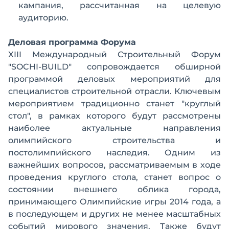
кампания, рассчитанная на целевую
аудиторию.
Деловая программа Форума
XIII Международный Строительный Форум
"SOCHI-BUILD" сопровождается обширной
программой деловых мероприятий для
специалистов строительной отрасли. Ключевым
мероприятием традиционно станет "круглый
стол", в рамках которого будут рассмотрены
наиболее актуальные направления
олимпийского строительства и
постолимпийского наследия. Одним из
важнейших вопросов, рассматриваемым в ходе
проведения круглого стола, станет вопрос о
состоянии внешнего облика города,
принимающего Олимпийские игры 2014 года, а
в последующем и других не менее масштабных
событий мирового значения. Также будут