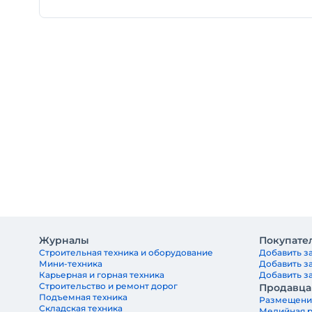
Журналы
Покупате
Строительная техника и оборудование
Добавить за
Мини-техника
Добавить з
Карьерная и горная техника
Добавить за
Строительство и ремонт дорог
Продавц
Подъемная техника
Размещени
Складская техника
Медийная 