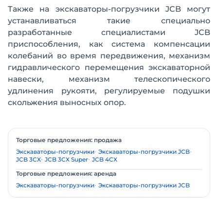
Также на экскаваторы-погрузчики JCB могут
устанавливаться такие специально
разработанные специалистами JCB
приспособления, как система компенсации
колебаний во время передвижения, механизм
гидравлического перемещения экскаваторной
навески, механизм телескопического
удлинения рукояти, регулируемые подушки
скольжения выносных опор.
Торговые предложения: продажа
Экскаваторы-погрузчики
Экскаваторы-погрузчики JCB
JCB 3CX
JCB 3CX Super
JCB 4CX
Торговые предложения: аренда
Экскаваторы-погрузчики
Экскаваторы-погрузчики JCB