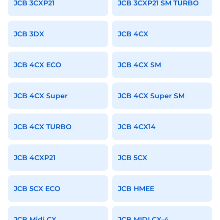
JCB 3CXP21
JCB 3CXP21 SM TURBO
JCB 3DX
JCB 4CX
JCB 4CX ECO
JCB 4CX SM
JCB 4CX Super
JCB 4CX Super SM
JCB 4CX TURBO
JCB 4CX14
JCB 4CXP21
JCB 5CX
JCB 5CX ECO
JCB HMEE
JCB Midi CX
JCB MIDI CX-4