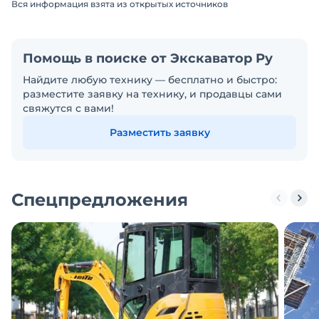
Вся информация взята из открытых источников
Помощь в поиске от Экскаватор Ру
Найдите любую технику — бесплатно и быстро:
разместите заявку на технику, и продавцы сами
свяжутся с вами!
Разместить заявку
Спецпредложения