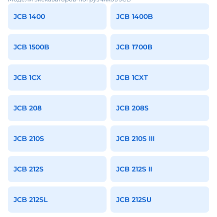
JCB 1400
JCB 1400B
JCB 1500B
JCB 1700B
JCB 1CX
JCB 1CXT
JCB 208
JCB 208S
JCB 210S
JCB 210S III
JCB 212S
JCB 212S II
JCB 212SL
JCB 212SU