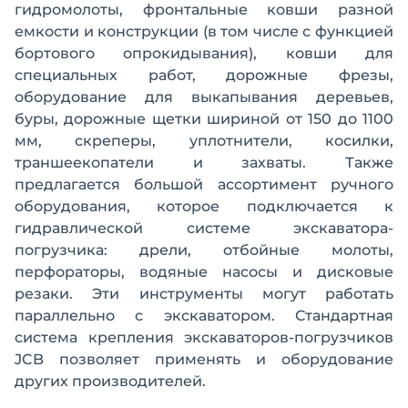
гидромолоты, фронтальные ковши разной
емкости и конструкции (в том числе с функцией
бортового опрокидывания), ковши для
специальных работ, дорожные фрезы,
оборудование для выкапывания деревьев,
буры, дорожные щетки шириной от 150 до 1100
мм, скреперы, уплотнители, косилки,
траншеекопатели и захваты. Также
предлагается большой ассортимент ручного
оборудования, которое подключается к
гидравлической системе экскаватора-
погрузчика: дрели, отбойные молоты,
перфораторы, водяные насосы и дисковые
резаки. Эти инструменты могут работать
параллельно с экскаватором. Стандартная
система крепления экскаваторов-погрузчиков
JCB позволяет применять и оборудование
других производителей.