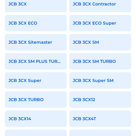
JCB 3CX
JCB 3CX Contractor
JCB 3CX ECO
JCB 3CX ECO Super
JCB 3CX Sitemaster
JCB 3CX SM
JCB 3CX SM PLUS TURBO
JCB 3CX SM TURBO
JCB 3CX Super
JCB 3CX Super SM
JCB 3CX TURBO
JCB 3CX12
JCB 3CX14
JCB 3CX4T