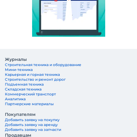
Журналы
Строительная техника и оборудование
Мини-техника
Карьерная и горная техника
Строительство и ремонт дорог
Подъемная техника
Складская техника
Коммерческий транспорт
Аналитика
Партнерские материалы
Покупателям
Добавить заявку на покупку
Добавить заявку на аренду
Добавить заявку на запчасти
Продавцам