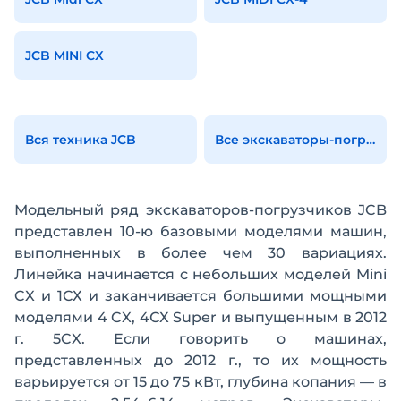
JCB MINI CX
Вся техника JCB
Все экскаваторы-погрузчики
Модельный ряд экскаваторов-погрузчиков JCB
представлен 10-ю базовыми моделями машин,
выполненных в более чем 30 вариациях.
Линейка начинается с небольших моделей Mini
CX и 1СХ и заканчивается большими мощными
моделями 4 CX, 4СХ Super и выпущенным в 2012
г. 5CX. Если говорить о машинах,
представленных до 2012 г., то их мощность
варьируется от 15 до 75 кВт, глубина копания — в