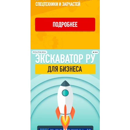
РЕКЛАМА