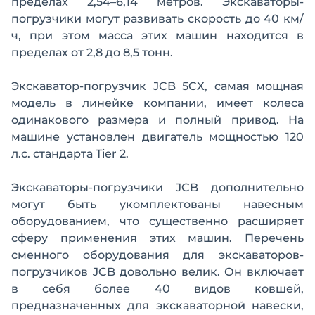
пределах 2,54–6,14 метров. Экскаваторы-
погрузчики могут развивать скорость до 40 км/
ч, при этом масса этих машин находится в
пределах от 2,8 до 8,5 тонн.
Экскаватор-погрузчик JCB 5CX, самая мощная
модель в линейке компании, имеет колеса
одинакового размера и полный привод. На
машине установлен двигатель мощностью 120
л.с. стандарта Tier 2.
Экскаваторы-погрузчики JCB дополнительно
могут быть укомплектованы навесным
оборудованием, что существенно расширяет
сферу применения этих машин. Перечень
сменного оборудования для экскаваторов-
погрузчиков JCB довольно велик. Он включает
в себя более 40 видов ковшей,
предназначенных для экскаваторной навески,