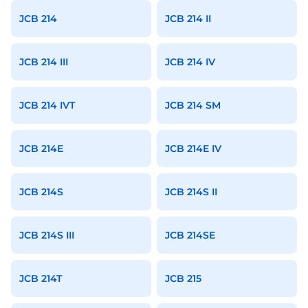
JCB 214
JCB 214 II
JCB 214 III
JCB 214 IV
JCB 214 IVT
JCB 214 SM
JCB 214E
JCB 214E IV
JCB 214S
JCB 214S II
JCB 214S III
JCB 214SE
JCB 214T
JCB 215