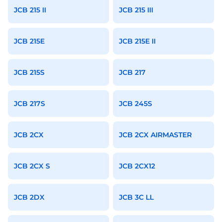
JCB 215 II
JCB 215 III
JCB 215E
JCB 215E II
JCB 215S
JCB 217
JCB 217S
JCB 245S
JCB 2CX
JCB 2CX AIRMASTER
JCB 2CX S
JCB 2CX12
JCB 2DX
JCB 3C LL