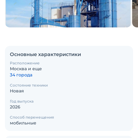
Основные характеристики
Расположение
Москва и еще
34 города
Состояние техники
Новая
Год выпуска
2026
Способ перемещения
мобильные