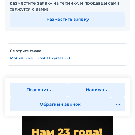
разместите заявку на технику, и продавцы сами
свяжутся с вами!
Разместить заявку
Смотрите также
Мобильные
E-MAK Express 160
Позвонить
Написать
Обратный звонок