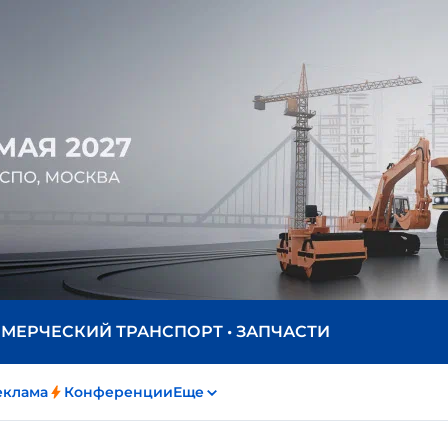
ММЕРЧЕСКИЙ ТРАНСПОРТ • ЗАПЧАСТИ
еклама
Конференции
Еще