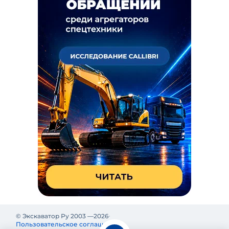
© Экскаватор Ру 2003 —
2026
Пользовательское соглашение