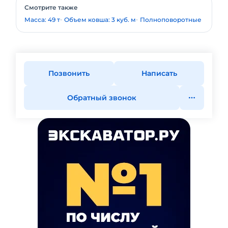
Смотрите также
Масса: 49 т
Объем ковша: 3 куб. м
Полноповоротные
Позвонить
Написать
Обратный звонок