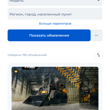
Модель
Регион, город, населенный пункт
Больше параметров
Показать объявления
Найдено 195 объявлений