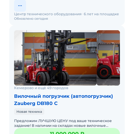
Центр технического оборудования
6 лет на площадке
Обновлено сегодня
Кемерово и ещё 49 городов
Вилочный погрузчик (автопогрузчик)
Zauberg DB180 C
Новая техника
Предложим ЛУЧШУЮ ЦЕНУ под ваше техническое
задание! В наличии на складах новые вилочные
погрузчики с официальной гарантией от