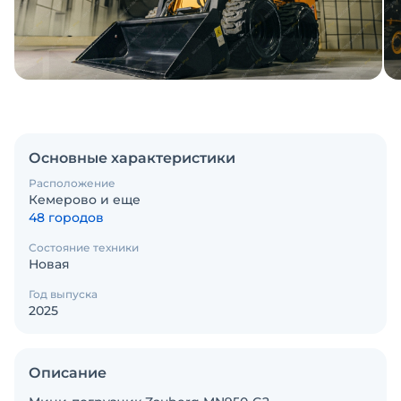
Основные характеристики
Расположение
Кемерово и еще
48 городов
Состояние техники
Новая
Год выпуска
2025
Описание