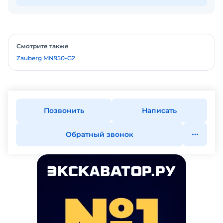
Смотрите также
Zauberg MN950-G2
Позвонить
Написать
Обратный звонок