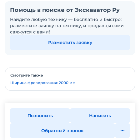
Помощь в поиске от Экскаватор Ру
Найдите любую технику — бесплатно и быстро:
разместите заявку на технику, и продавцы сами
свяжутся с вами!
Разместить заявку
Смотрите также
Ширина фрезерования: 2000 мм
Позвонить
Написать
Обратный звонок