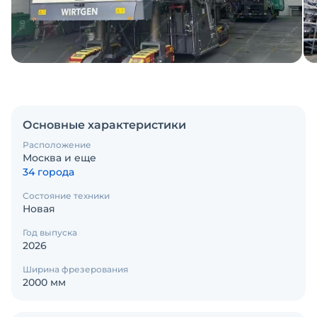
Основные характеристики
Расположение
Москва и еще
34 города
Состояние техники
Новая
Год выпуска
2026
Ширина фрезерования
2000 мм