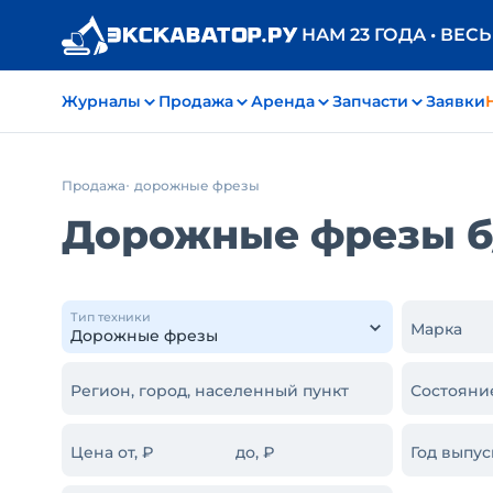
НАМ 23 ГОДА • ВЕС
Журналы
Продажа
Аренда
Запчасти
Заявки
Продажа
дорожные фрезы
Дорожные фрезы б/
Тип техники
Марка
Регион, город, населенный пункт
Состояни
Цена от, ₽
до, ₽
Год выпус