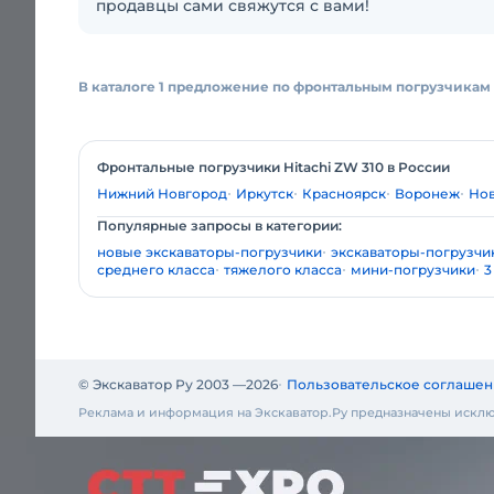
продавцы сами свяжутся с вами!
В каталоге 1 предложение по фронтальным погрузчикам 
Фронтальные погрузчики Hitachi ZW 310 в России
Нижний Новгород
Иркутск
Красноярск
Воронеж
Но
Популярные запросы в категории:
новые экскаваторы-погрузчики
экскаваторы-погрузчик
среднего класса
тяжелого класса
мини-погрузчики
3
© Экскаватор Ру 2003 —
2026
Пользовательское соглашен
Реклама и информация на Экскаватор.Ру предназначены исклю