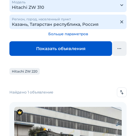
Модель
Регион, город, населенный пункт
Больше параметров
Показать объявления
Hitachi ZW 220
Найдено 1 объявление