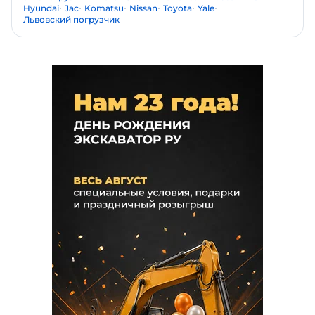
Hyundai
Jac
Komatsu
Nissan
Toyota
Yale
Львовский погрузчик