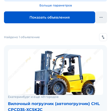
Больше параметров
Показать объявления
Найдено 1 объявление
Екатеринбург и ещё 49 городов
Вилочный погрузчик (автопогрузчик) CHL
CPCD35-XC5K2C