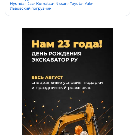
Hyundai
Jac
Komatsu
Nissan
Toyota
Yale
Львовский погрузчик