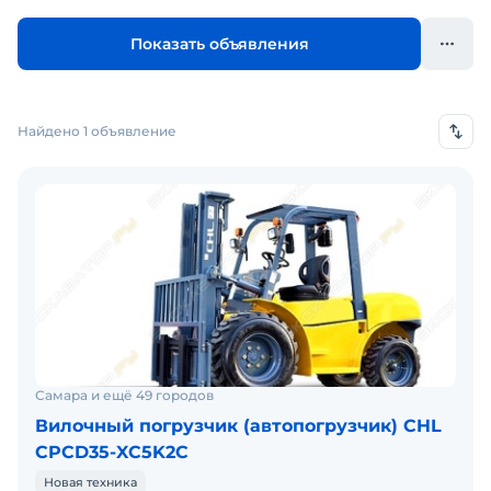
Показать объявления
Найдено 1 объявление
Самара и ещё 49 городов
Вилочный погрузчик (автопогрузчик) CHL
CPCD35-XC5K2C
Новая техника