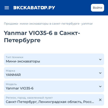
Войти
Продажа
мини-экскаваторы в санкт-петербурге
yanmar
Yanmar VIO35-6 в Санкт-
Петербурге
Тип техники
Марка
Модель
Регион, город, населенный пункт