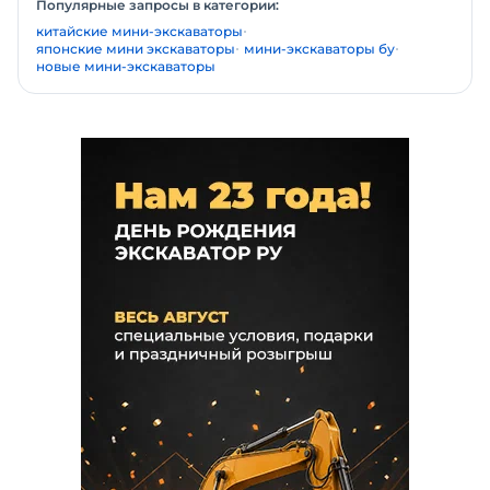
Популярные запросы в категории:
китайские мини-экскаваторы
японские мини экскаваторы
мини-экскаваторы бу
новые мини-экскаваторы