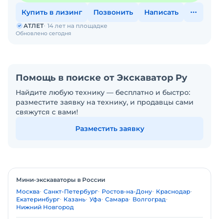
Купить в лизинг
Позвонить
Написать
АТЛЕТ
14 лет на площадке
Обновлено сегодня
Помощь в поиске от Экскаватор Ру
Найдите любую технику — бесплатно и быстро:
разместите заявку на технику, и продавцы сами
свяжутся с вами!
Разместить заявку
Мини-экскаваторы в России
Москва
Санкт-Петербург
Ростов-на-Дону
Краснодар
Екатеринбург
Казань
Уфа
Самара
Волгоград
Нижний Новгород