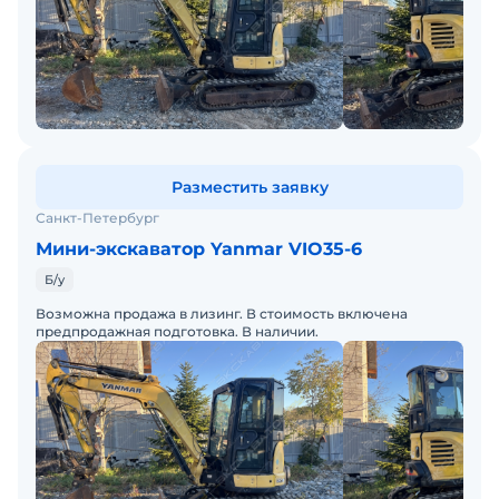
Разместить заявку
Санкт-Петербург
Мини-экскаватор Yanmar VIO35-6
Б/у
Возможна продажа в лизинг. В стоимость включена
предпродажная подготовка. В наличии.