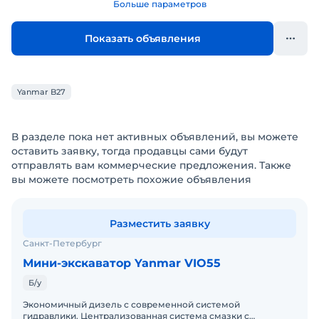
Больше параметров
Показать объявления
Yanmar B27
В разделе пока нет активных объявлений, вы можете
оставить заявку, тогда продавцы сами будут
отправлять вам коммерческие предложения. Также
вы можете посмотреть похожие объявления
Разместить заявку
Санкт-Петербург
Мини-экскаватор Yanmar VIO55
Б/у
Экономичный дизель с современной системой
гидравлики. Централизованная система смазки с