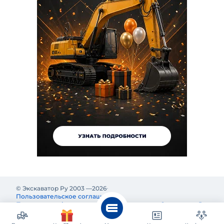
© Экскаватор Ру 2003 —
2026
Пользовательское соглашение
Политика конфиденциальности
Реклама на Экскаватор Ру
Реклама и информация на Экскаватор.Ру предназначены