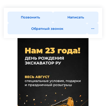
Позвонить
Написать
Обратный звонок