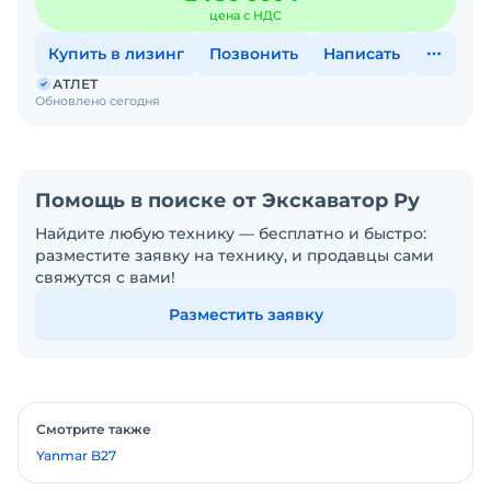
цена с НДС
Купить в лизинг
Позвонить
Написать
АТЛЕТ
Обновлено сегодня
Помощь в поиске от Экскаватор Ру
Найдите любую технику — бесплатно и быстро:
разместите заявку на технику, и продавцы сами
свяжутся с вами!
Разместить заявку
Смотрите также
Yanmar B27