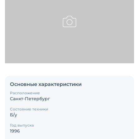
Основные характеристики
Расположение
Санкт-Петербург
Состояние техники
Б/у
Год выпуска
1996