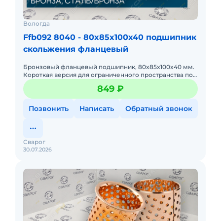
Вологда
Ffb092 8040 - 80x85x100x40 подшипник
скольжения фланцевый
Бронзовый фланцевый подшипник, 80x85x100x40 мм.
Короткая версия для ограниченного пространства по
длине.
849 ₽
Позвонить
Написать
Обратный звонок
Сварог
30.07.2026