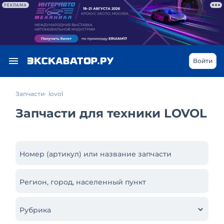
РЕКЛАМА
Войти
Запчасти
lovol
Запчасти для техники LOVOL
Номер (артикул) или название запчасти
Регион, город, населенный пункт
Рубрика