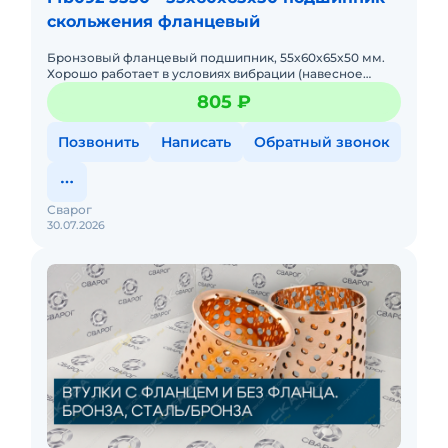
скольжения фланцевый
Бронзовый фланцевый подшипник, 55x60x65x50 мм.
Хорошо работает в условиях вибрации (навесное
оборудование, гидромолоты).
805 ₽
Позвонить
Написать
Обратный звонок
Сварог
30.07.2026