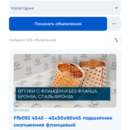
Категория
Показать объявления
Найдено 525 объявлений
Вологда
Ffb092 4545 - 45x50x60x45 подшипник
скольжения фланцевый