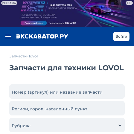
РЕКЛАМА
Войти
Запчасти
lovol
Запчасти для техники LOVOL
Номер (артикул) или название запчасти
Регион, город, населенный пункт
Рубрика