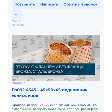
Позвонить
Написать
Обратный звонок
Сварог
30.07.2026
Вологда
Fb092 4545 - 45x50x45 подшипник
скольжения
Бронзовый подшипник скольжения, 45x50x45 мм, со
смазочными отверстиями. Самый ходовой размер для