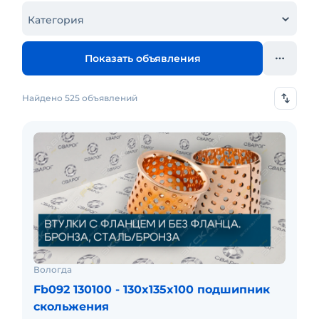
Категория
Показать объявления
Найдено 525 объявлений
Вологда
Fb092 130100 - 130x135x100 подшипник
скольжения