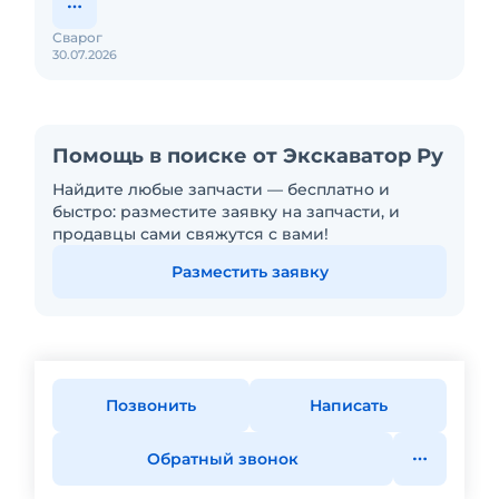
Сварог
30.07.2026
Помощь в поиске от Экскаватор Ру
Найдите любые запчасти — бесплатно и
быстро: разместите заявку на запчасти, и
продавцы сами свяжутся с вами!
Разместить заявку
Позвонить
Написать
Обратный звонок