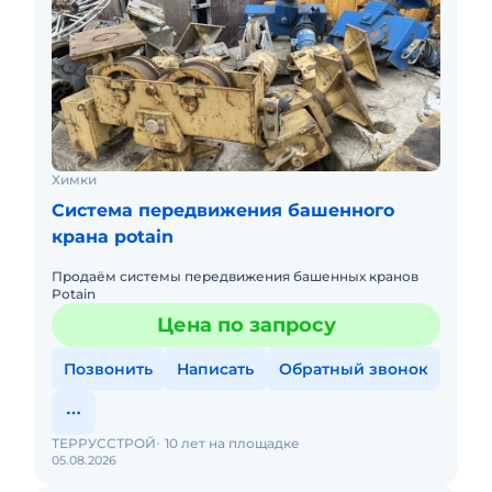
Химки
Система передвижения башенного
крана potain
Продаём системы передвижения башенных кранов
Potain
Цена по запросу
Позвонить
Написать
Обратный звонок
ТЕРРУССТРОЙ
10 лет на площадке
05.08.2026