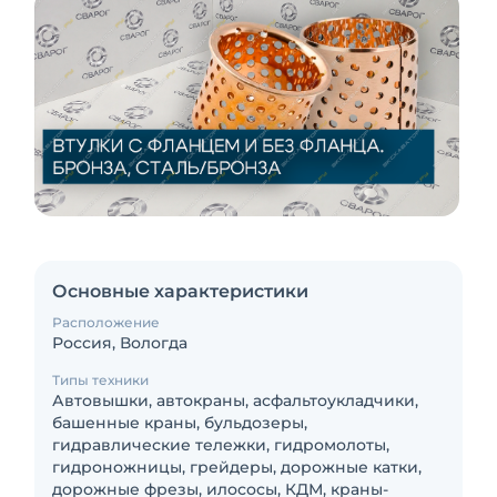
Основные характеристики
Расположение
Россия, Вологда
Типы техники
Автовышки, автокраны, асфальтоукладчики,
башенные краны, бульдозеры,
гидравлические тележки, гидромолоты,
гидроножницы, грейдеры, дорожные катки,
дорожные фрезы, илососы, КДМ, краны-