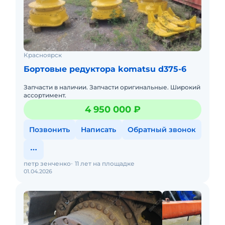
Красноярск
Бортовые редуктора komatsu d375-6
Запчасти в наличии. Запчасти оригинальные. Широкий
ассортимент.
4 950 000 ₽
Позвонить
Написать
Обратный звонок
петр зенченко
11 лет на площадке
01.04.2026