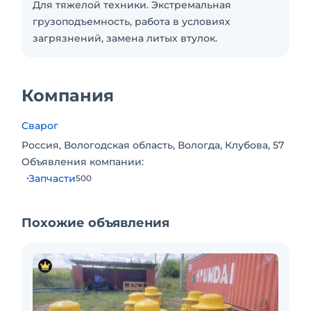
Для тяжелой техники. Экстремальная
грузоподъемность, работа в условиях
загрязнений, замена литых втулок.
Компания
Сварог
Россия, Вологодская область, Вологда, Клубова, 57
Объявления компании:
Запчасти
500
Похожие объявления